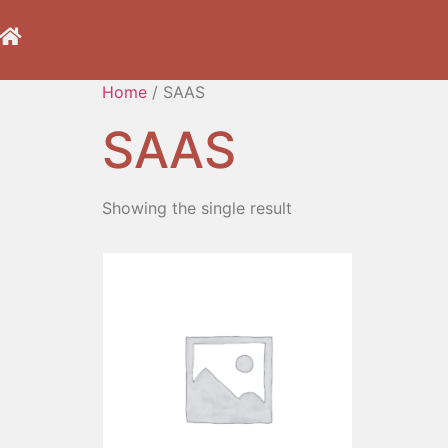
Home
/ SAAS
SAAS
Showing the single result